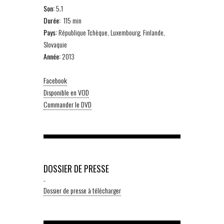
Son:
5.1
Durée:
115 min
Pays:
République Tchèque, Luxembourg, Finlande,
Slovaquie
Année:
2013
Facebook
Disponible en VOD
Commander le DVD
DOSSIER DE PRESSE
-
Dossier de presse à télécharger