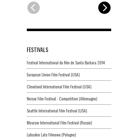
FESTIVALS
-
Festival International du film de Santa Barbara 2014
European Union Film Festival (USA)
Cleveland International Film Festival (USA)
Neisse Film Festival - Competition (Allemagne)
Seattle International Film Festival (USA)
Moscow International Film Festival (Russie)
Lubuskie Lato Filmowe (Pologne)