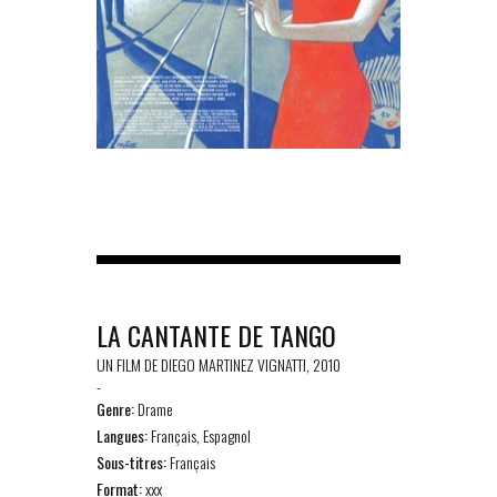
LA CANTANTE DE TANGO
UN FILM DE DIEGO MARTINEZ VIGNATTI, 2010
-
Genre:
Drame
Langues:
Français, Espagnol
Sous-titres:
Français
Format:
xxx