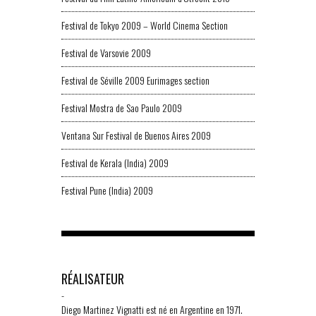
Festival de Tokyo 2009 – World Cinema Section
Festival de Varsovie 2009
Festival de Séville 2009 Eurimages section
Festival Mostra de Sao Paulo 2009
Ventana Sur Festival de Buenos Aires 2009
Festival de Kerala (India) 2009
Festival Pune (India) 2009
RÉALISATEUR
-
Diego Martinez Vignatti est né en Argentine en 1971.