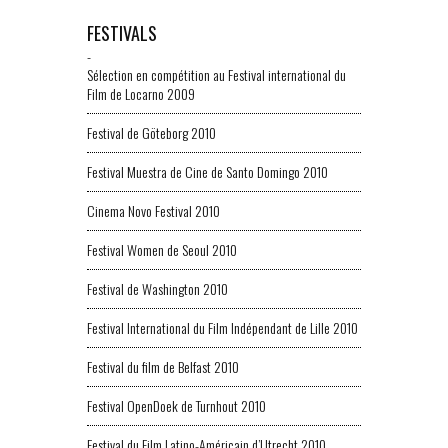
FESTIVALS
-
Sélection en compétition au Festival international du
Film de Locarno 2009
Festival de Göteborg 2010
Festival Muestra de Cine de Santo Domingo 2010
Cinema Novo Festival 2010
Festival Women de Seoul 2010
Festival de Washington 2010
Festival International du Film Indépendant de Lille 2010
Festival du film de Belfast 2010
Festival OpenDoek de Turnhout 2010
Festival du Film Latino-Américain d’Utrecht 2010