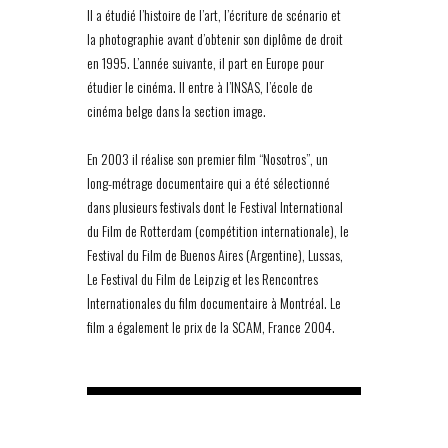
Il a étudié l’histoire de l’art, l’écriture de scénario et
la photographie avant d’obtenir son diplôme de droit
en 1995. L’année suivante, il part en Europe pour
étudier le cinéma. Il entre à l’INSAS, l’école de
cinéma belge dans la section image.
En 2003 il réalise son premier film “Nosotros”, un
long-métrage documentaire qui a été sélectionné
dans plusieurs festivals dont le Festival International
du Film de Rotterdam (compétition internationale), le
Festival du Film de Buenos Aires (Argentine), Lussas,
Le Festival du Film de Leipzig et les Rencontres
Internationales du film documentaire à Montréal. Le
film a également le prix de la SCAM, France 2004.