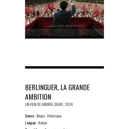
BERLINGUER, LA GRANDE
AMBITION
UN FILM DE ANDREA SEGRE, 2024
-
Genre :
Biopic, Historique
Langue :
Italien