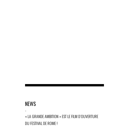
NEWS
-
« LA GRANDE AMBITION » EST LE FILM D’OUVERTURE
DU FESTIVAL DE ROME !