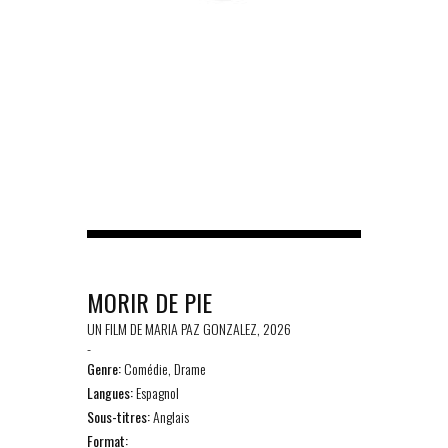
MORIR DE PIE
UN FILM DE MARIA PAZ GONZALEZ, 2026
-
Genre:
Comédie, Drame
Langues:
Espagnol
Sous-titres:
Anglais
Format: