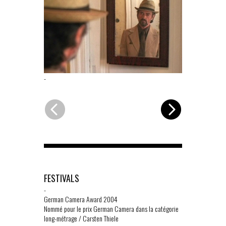
-
-
FESTIVALS
-
German Camera Award 2004
Nommé pour le prix German Camera dans la catégorie
long-métrage / Carsten Thiele