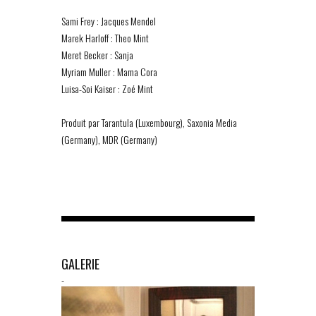
Sami Frey : Jacques Mendel
Marek Harloff : Theo Mint
Meret Becker : Sanja
Myriam Muller : Mama Cora
Luisa-Soi Kaiser : Zoé Mint
Produit par Tarantula (Luxembourg), Saxonia Media
(Germany), MDR (Germany)
GALERIE
-