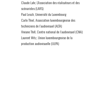
Claude Lahr, L’Association des réalisateurs et des
scénaristes (LARS)
Paul Lesch, Université du Luxembourg
Carlo Thiel, Association luxembourgeoise des
techniciens de l’audiovisuel (ALTA)
Viviane Thill, Centre national de l’audiovisuel (CNA)
Laurent Witz, Union luxembourgeoise de la
production audiovisuelle (ULPA)