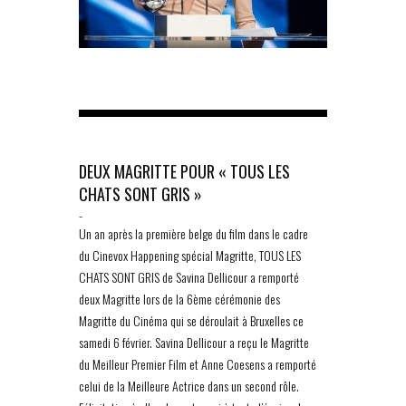
DEUX MAGRITTE POUR « TOUS LES
CHATS SONT GRIS »
-
Un an après la première belge du film dans le cadre
du Cinevox Happening spécial Magritte, TOUS LES
CHATS SONT GRIS de Savina Dellicour a remporté
deux Magritte lors de la 6ème cérémonie des
Magritte du Cinéma qui se déroulait à Bruxelles ce
samedi 6 février. Savina Dellicour a reçu le Magritte
du Meilleur Premier Film et Anne Coesens a remporté
celui de la Meilleure Actrice dans un second rôle.