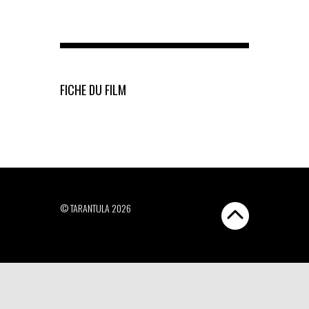
FICHE DU FILM
© TARANTULA 2026