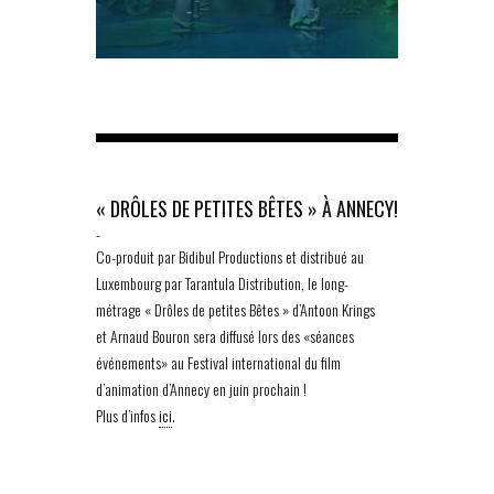
« DRÔLES DE PETITES BÊTES » À ANNECY!
-
Co-produit par Bidibul Productions et distribué au
Luxembourg par Tarantula Distribution, le long-
métrage « Drôles de petites Bêtes » d’Antoon Krings
et Arnaud Bouron sera diffusé lors des «séances
événements» au Festival international du film
d’animation d’Annecy en juin prochain !
Plus d’infos
ici
.