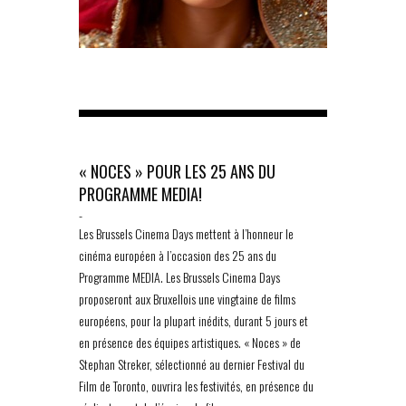
« NOCES » POUR LES 25 ANS DU
PROGRAMME MEDIA!
-
Les Brussels Cinema Days mettent à l’honneur le
cinéma européen à l’occasion des 25 ans du
Programme MEDIA. Les Brussels Cinema Days
proposeront aux Bruxellois une vingtaine de films
européens, pour la plupart inédits, durant 5 jours et
en présence des équipes artistiques. « Noces » de
Stephan Streker, sélectionné au dernier Festival du
Film de Toronto, ouvrira les festivités, en présence du