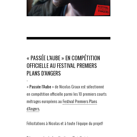
« PASSÉE L’AUBE » EN COMPÉTITION
OFFICIELLE AU FESTIVAL PREMIERS
PLANS D’ANGERS
-
«
Passée l’Aube
» de Nicolas Graux est sélectionné
en compétition officielle parmi les 10 premiers courts
métrages européens au
Festival Premiers Plans
d’Angers
.
Félicitations à Nicolas et à toute l’équipe du projet!