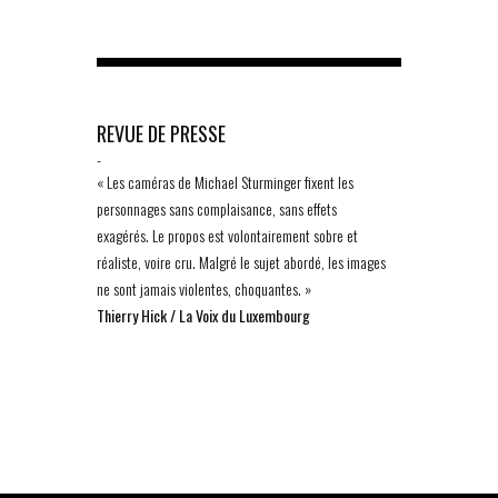
REVUE DE PRESSE
-
« Les caméras de Michael Sturminger fixent les
personnages sans complaisance, sans effets
exagérés. Le propos est volontairement sobre et
réaliste, voire cru. Malgré le sujet abordé, les images
ne sont jamais violentes, choquantes. »
Thierry Hick / La Voix du Luxembourg