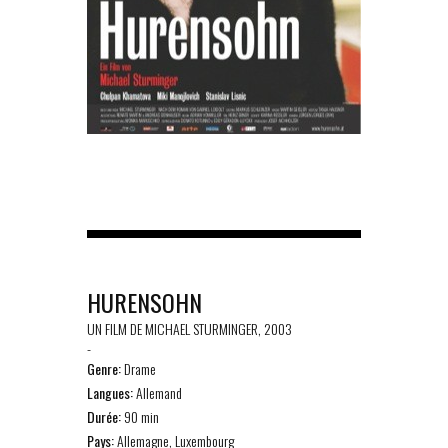
HURENSOHN
UN FILM DE MICHAEL STURMINGER, 2003
-
Genre:
Drame
Langues:
Allemand
Durée:
90 min
Pays:
Allemagne, Luxembourg