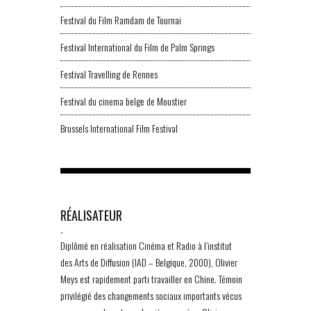
Festival du Film Ramdam de Tournai
Festival International du Film de Palm Springs
Festival Travelling de Rennes
Festival du cinema belge de Moustier
Brussels International Film Festival
RÉALISATEUR
-
Diplômé en réalisation Cinéma et Radio à l’institut
des Arts de Diffusion (IAD – Belgique, 2000), Olivier
Meys est rapidement parti travailler en Chine. Témoin
privilégié des changements sociaux importants vécus