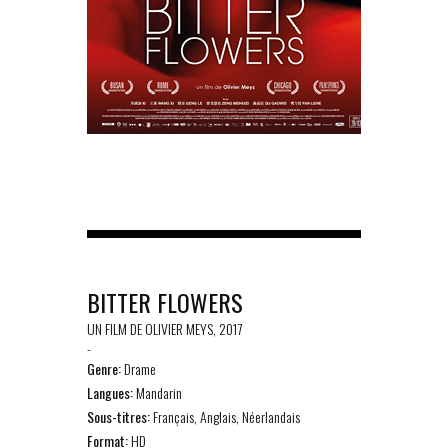
BITTER FLOWERS
UN FILM DE OLIVIER MEYS, 2017
-
Genre:
Drame
Langues:
Mandarin
Sous-titres:
Français, Anglais, Néerlandais
Format:
HD