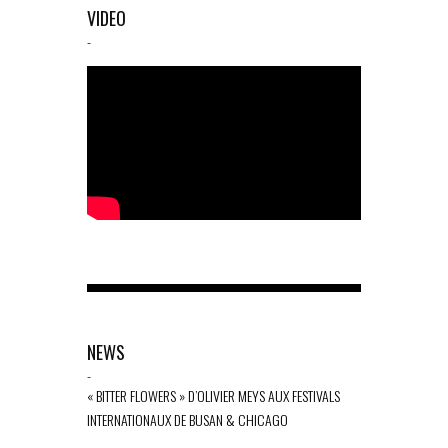
VIDEO
-
NEWS
-
« BITTER FLOWERS » D’OLIVIER MEYS AUX FESTIVALS
INTERNATIONAUX DE BUSAN & CHICAGO