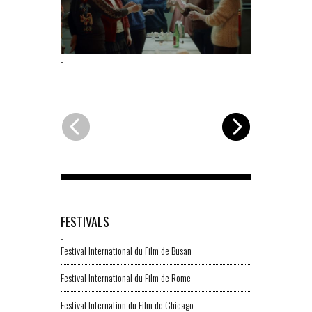
-
-
FESTIVALS
-
Festival International du Film de Busan
Festival International du Film de Rome
Festival Internation du Film de Chicago